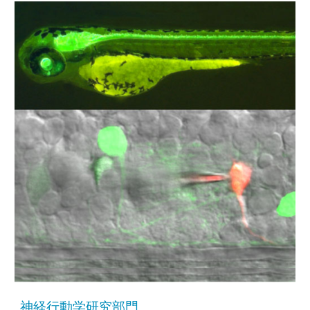
神経行動学研究部門