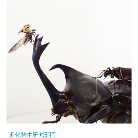
進化発生研究部門