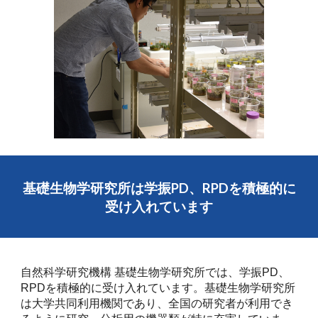
基礎生物学研究所は学振PD、RPDを積極的に
受け入れています
自然科学研究機構 基礎生物学研究所
では、学振PD、
RPDを積極的に受け入れています。基礎生物学研究所
は大学共同利用機関であり、全国の研究者が利用でき