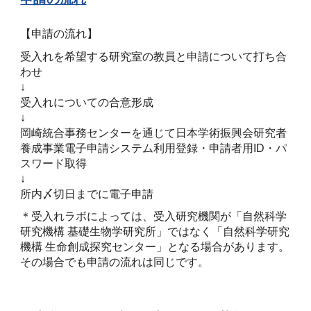
【申請の流れ】
受入れを希望する研究室の教員と申請について打ち合
わせ
↓
受入れについての合意形成
↓
岡崎統合事務センターを通じて日本学術振興会研究者
養成事業電子申請システム利用登録・申請者用ID・パ
スワード取得
↓
所内〆切日までに電子申請
＊受入れラボによっては、受入研究機関が「自然科学
研究機構 基礎生物学研究所」ではなく「自然科学研究
機構 生命創成探究センター」となる場合があります。
その場合でも申請の流れは同じです。