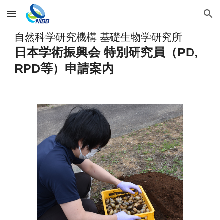
Skip to main content
Skip to navigation
自然科学研究機構 基礎生物学研究所
日本学術振興会 特別研究員（PD,
RPD等）申請案内