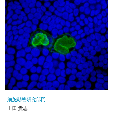
細胞動態研究部門
上田 貴志